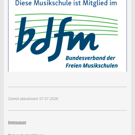
Zuletzt aktualisiert: 07.07.2026
Impressum