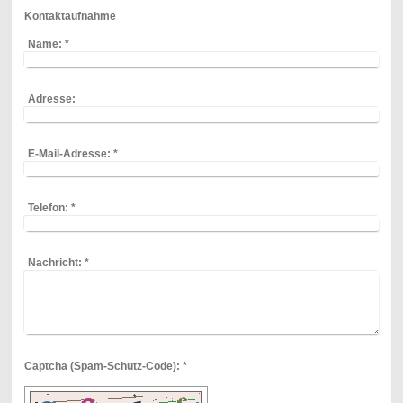
Kontaktaufnahme
Name:
*
Adresse:
E-Mail-Adresse:
*
Telefon:
*
Nachricht:
*
Captcha (Spam-Schutz-Code): *