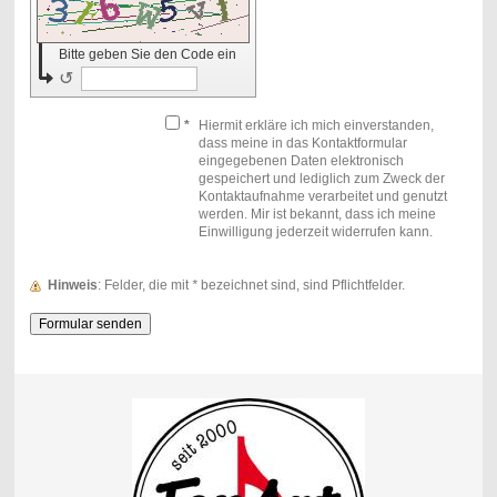
Bitte geben Sie den Code ein
↺
*
Hiermit erkläre ich mich einverstanden,
dass meine in das Kontaktformular
eingegebenen Daten elektronisch
gespeichert und lediglich zum Zweck der
Kontaktaufnahme verarbeitet und genutzt
werden. Mir ist bekannt, dass ich meine
Einwilligung jederzeit widerrufen kann.
Hinweis
: Felder, die mit
*
bezeichnet sind, sind Pflichtfelder.